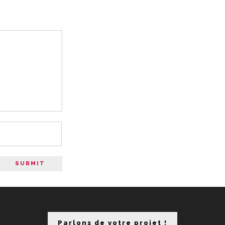
Parlons de votre projet !