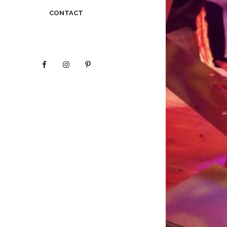
CONTACT