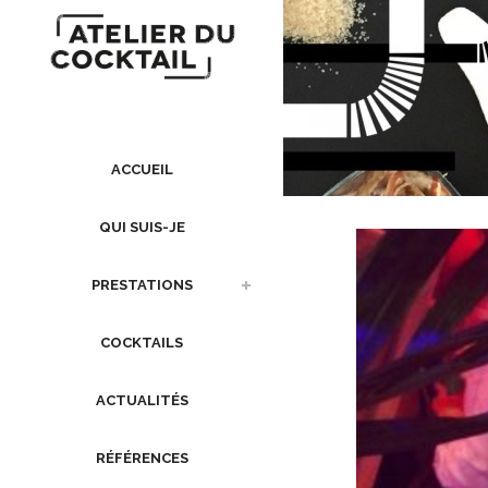
ACCUEIL
QUI SUIS-JE
PRESTATIONS
COCKTAILS
ACTUALITÉS
RÉFÉRENCES