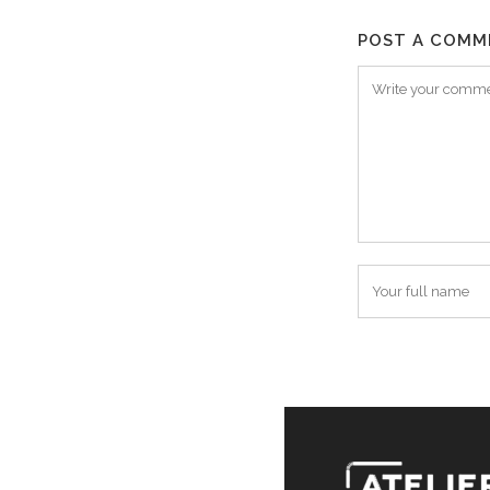
POST A COMM