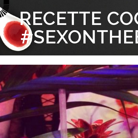
RECETTE CO
#SEXONTHE