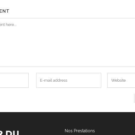
ENT
Nos Prestations