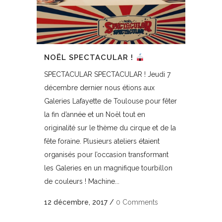
NOËL SPECTACULAR !
SPECTACULAR SPECTACULAR ! Jeudi 7
décembre dernier nous étions aux
Galeries Lafayette de Toulouse pour fêter
la fin d’année et un Noël tout en
originalité sur le thème du cirque et de la
fête foraine. Plusieurs ateliers étaient
organisés pour l’occasion transformant
les Galeries en un magnifique tourbillon
de couleurs ! Machine...
12 décembre, 2017
/
0 Comments