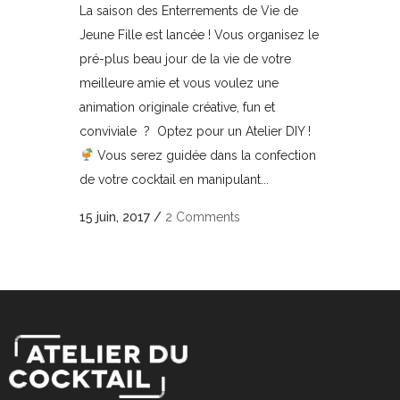
La saison des Enterrements de Vie de
Jeune Fille est lancée ! Vous organisez le
pré-plus beau jour de la vie de votre
meilleure amie et vous voulez une
animation originale créative, fun et
conviviale ? Optez pour un Atelier DIY !
Vous serez guidée dans la confection
de votre cocktail en manipulant...
15 juin, 2017
/
2 Comments