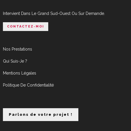
Intervient Dans Le Grand Sud-Ouest Ou Sur Demande.
CONTACTEZ-MOI
Nos Prestations
Qui Suis-Je ?
Mentions Légales
Politique De Confidentialité
Parlons de votre projet !