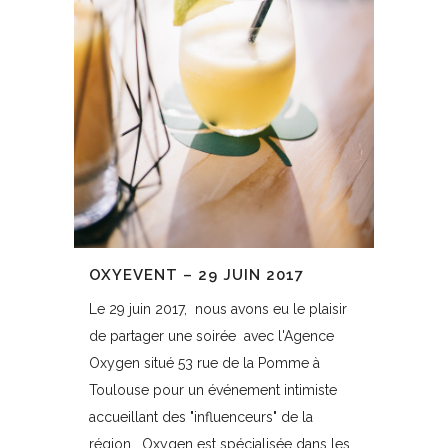
OXYEVENT – 29 JUIN 2017
Le 29 juin 2017, nous avons eu le plaisir
de partager une soirée avec l'Agence
Oxygen situé 53 rue de la Pomme à
Toulouse pour un événement intimiste
accueillant des "influenceurs" de la
région. Oxygen est spécialisée dans les