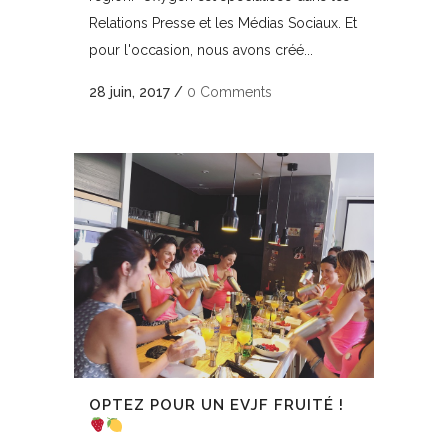
Relations Presse et les Médias Sociaux. Et
pour l'occasion, nous avons créé...
28 juin, 2017
/
0 Comments
OPTEZ POUR UN EVJF FRUITÉ !