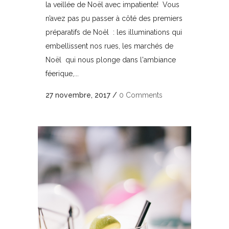
la veillée de Noël avec impatiente! Vous
n’avez pas pu passer à côté des premiers
préparatifs de Noël : les illuminations qui
embellissent nos rues, les marchés de
Noël qui nous plonge dans l'ambiance
féerique,...
27 novembre, 2017
/
0 Comments