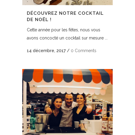
DÉCOUVREZ NOTRE COCKTAIL
DE NOËL !
Cette année pour les fêtes, nous vous
avons concocté un cocktail sur mesure ...
14 décembre, 2017
/
0 Comments