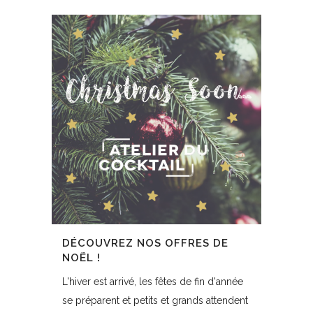
DÉCOUVREZ NOS OFFRES DE
NOËL !
L'hiver est arrivé, les fêtes de fin d'année
se préparent et petits et grands attendent