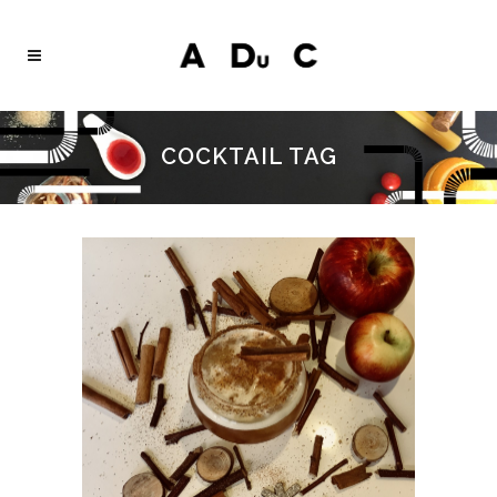
COCKTAIL TAG