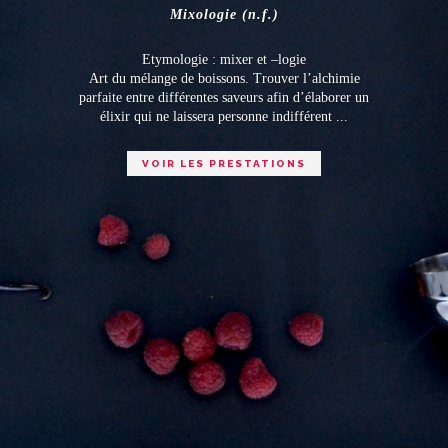
Mixologie (n.f.)
Etymologie : mixer et –logie
Art du mélange de boissons. Trouver l’alchimie
parfaite entre différentes saveurs afin d’élaborer un
élixir qui ne laissera personne indifférent ...
VOIR LES PRESTATIONS