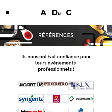
RÉFÉRENCES
Ils nous ont fait confiance pour
leurs événements
professionnels !