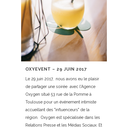
OXYEVENT – 29 JUIN 2017
Le 29 juin 2017, nous avons eu le plaisir
de partager une soirée avec l'Agence
Oxygen situé 53 rue de la Pomme à
Toulouse pour un événement intimiste
accueillant des "influenceurs" de la
région. Oxygen est spécialisée dans les
Relations Presse et les Médias Sociaux. Et