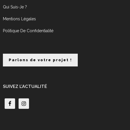
Qui Suis-Je ?
Mentions Légales
Politique De Confidentialité
Parlons de votre projet !
SUIVEZ L’ACTUALITÉ