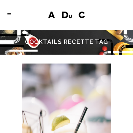
COCKTAILS RECETTE TAG