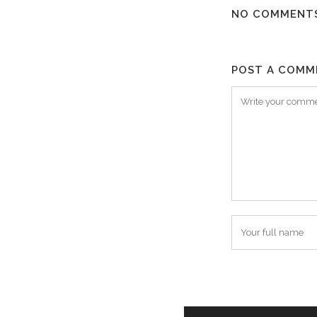
NO COMMENT
POST A COMM