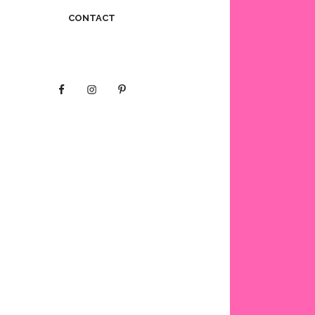
CONTACT