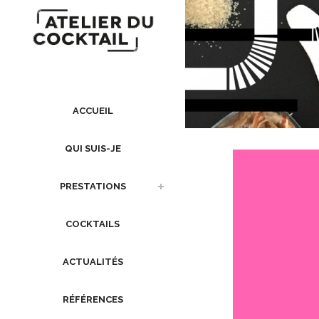
ACCUEIL
QUI SUIS-JE
PRESTATIONS
COCKTAILS
ACTUALITÉS
RÉFÉRENCES