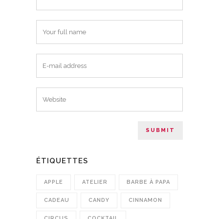
ÉTIQUETTES
APPLE
ATELIER
BARBE À PAPA
CADEAU
CANDY
CINNAMON
CIRCUS
COCKTAIL