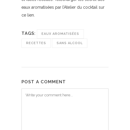
eaux aromatisées par l’Atelier du cocktail sur
ce lien.
TAGS:
EAUX AROMATISÉES
RECETTES
SANS ALCOOL
POST A COMMENT