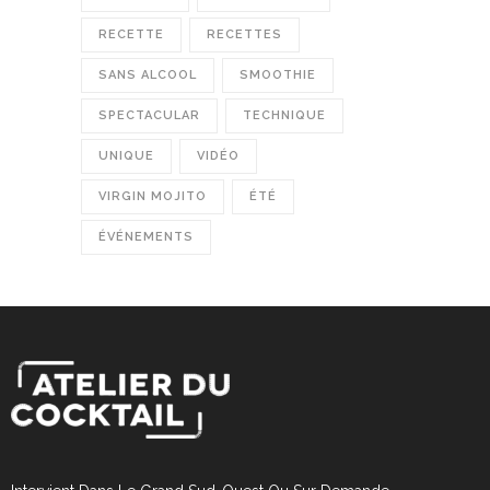
RECETTE
RECETTES
SANS ALCOOL
SMOOTHIE
SPECTACULAR
TECHNIQUE
UNIQUE
VIDÉO
VIRGIN MOJITO
ÉTÉ
ÉVÉNEMENTS