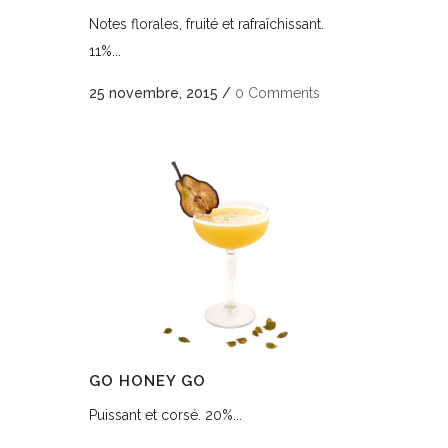
Notes florales, fruité et rafraîchissant.
11%...
25 novembre, 2015
/
0 Comments
GO HONEY GO
Puissant et corsé. 20%...