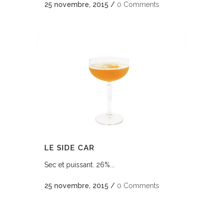
25 novembre, 2015
/
0 Comments
LE SIDE CAR
Sec et puissant. 26%...
25 novembre, 2015
/
0 Comments