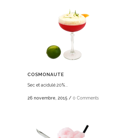
COSMONAUTE
Sec et acidulé.20%...
26 novembre, 2015
/
0 Comments