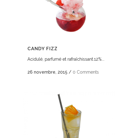
CANDY FIZZ
Acidulé, parfumé et rafraîchissant.12%...
26 novembre, 2015
/
0 Comments