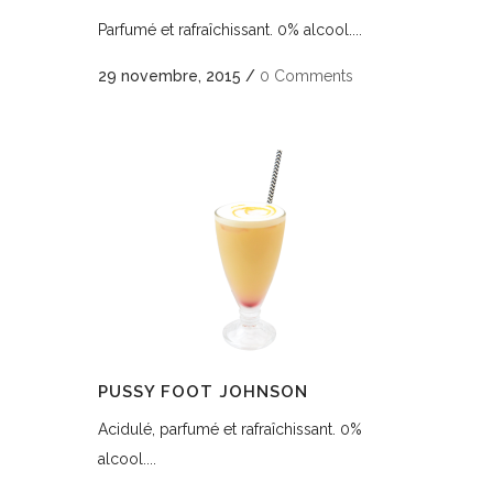
Parfumé et rafraîchissant. 0% alcool....
29 novembre, 2015
/
0 Comments
PUSSY FOOT JOHNSON
Acidulé, parfumé et rafraîchissant. 0%
alcool....