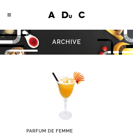
ARCHIVE
PARFUM DE FEMME