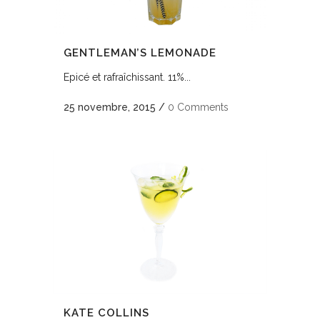
GENTLEMAN’S LEMONADE
Epicé et rafraîchissant. 11%...
25 novembre, 2015
/
0 Comments
KATE COLLINS