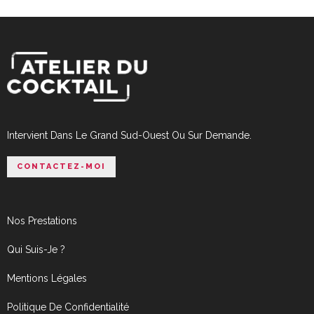
Intervient Dans Le Grand Sud-Ouest Ou Sur Demande.
CONTACTEZ-MOI
Nos Prestations
Qui Suis-Je ?
Mentions Légales
Politique De Confidentialité