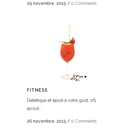
29 novembre, 2015
/
0 Comments
FITNESS
Diététique et épicé à votre goût. 0%
alcool...
26 novembre, 2015
/
0 Comments