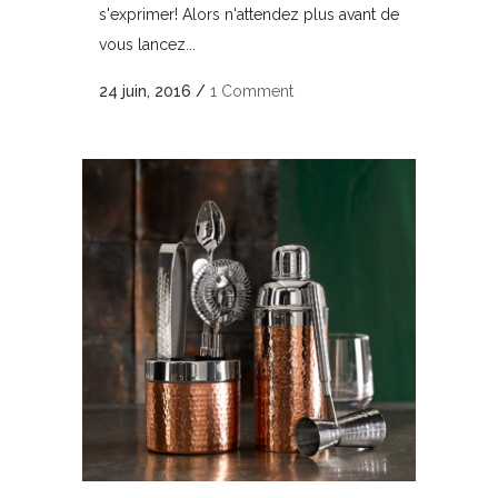
s'exprimer! Alors n'attendez plus avant de
vous lancez...
24 juin, 2016
/
1 Comment