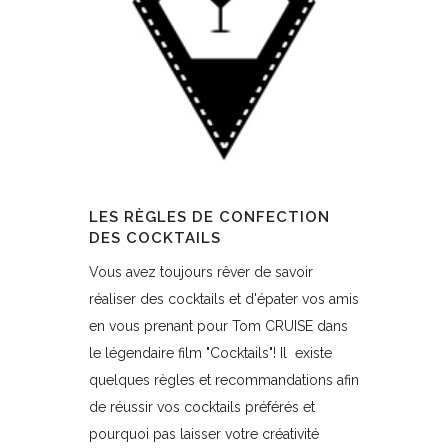
LES RÈGLES DE CONFECTION
DES COCKTAILS
Vous avez toujours rêver de savoir
réaliser des cocktails et d'épater vos amis
en vous prenant pour Tom CRUISE dans
le légendaire film "Cocktails"! Il existe
quelques règles et recommandations afin
de réussir vos cocktails préférés et
pourquoi pas laisser votre créativité