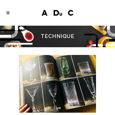
TECHNIQUE