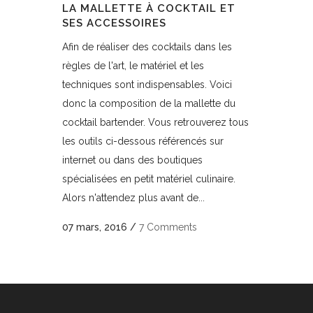
LA MALLETTE À COCKTAIL ET
SES ACCESSOIRES
Afin de réaliser des cocktails dans les
règles de l'art, le matériel et les
techniques sont indispensables. Voici
donc la composition de la mallette du
cocktail bartender. Vous retrouverez tous
les outils ci-dessous référencés sur
internet ou dans des boutiques
spécialisées en petit matériel culinaire.
Alors n'attendez plus avant de...
07 mars, 2016
/
7 Comments