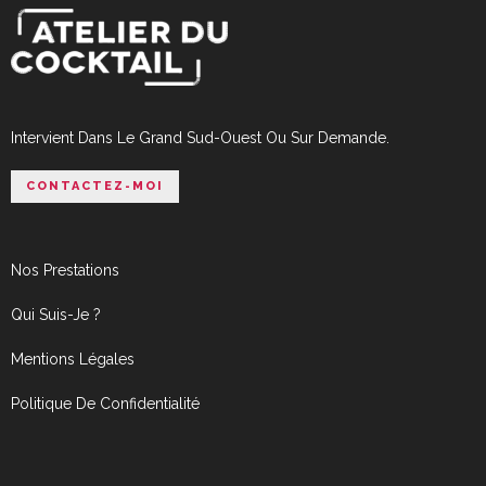
Intervient Dans Le Grand Sud-Ouest Ou Sur Demande.
CONTACTEZ-MOI
Nos Prestations
Qui Suis-Je ?
Mentions Légales
Politique De Confidentialité