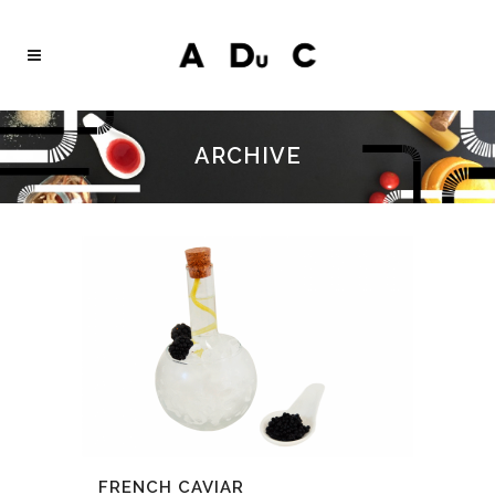
ARCHIVE
FRENCH CAVIAR