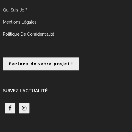
Qui Suis-Je ?
Mentions Légales
Politique De Confidentialité
Parlons de votre projet !
SUIVEZ L’ACTUALITÉ