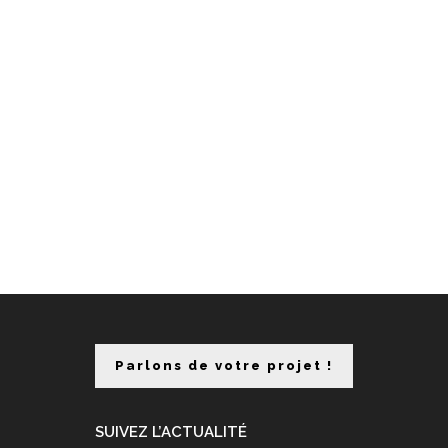
Parlons de votre projet !
SUIVEZ L’ACTUALITÉ