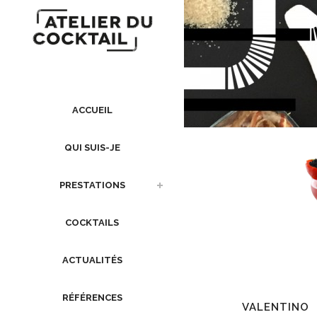
ACCUEIL
QUI SUIS-JE
PRESTATIONS
COCKTAILS
ACTUALITÉS
RÉFÉRENCES
VALENTINO