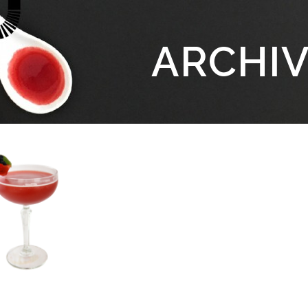
ARCHI