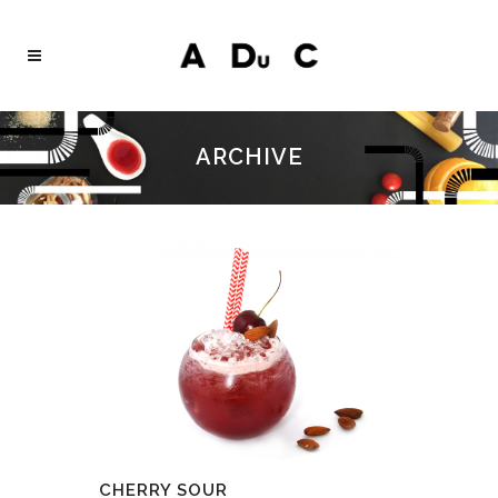
ARCHIVE
CHERRY SOUR