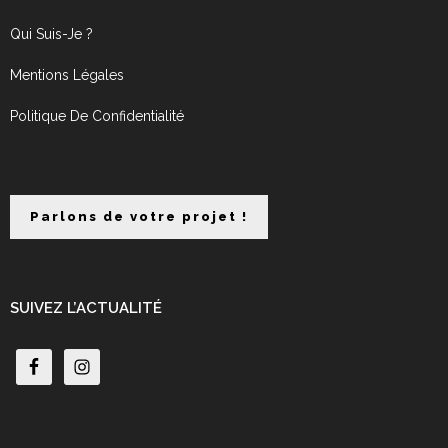
Qui Suis-Je ?
Mentions Légales
Politique De Confidentialité
Parlons de votre projet !
SUIVEZ L’ACTUALITÉ