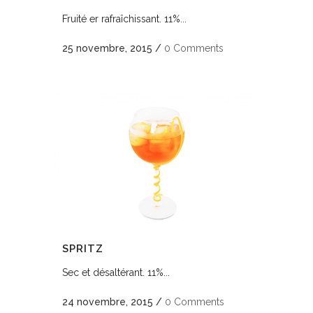
Fruité er rafraîchissant. 11%...
25 novembre, 2015
/
0 Comments
SPRITZ
Sec et désaltérant. 11%...
24 novembre, 2015
/
0 Comments