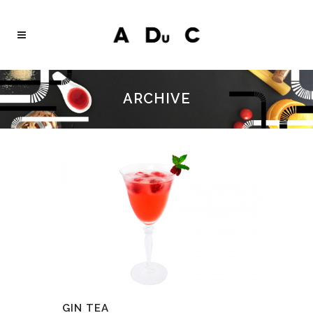
ARCHIVE
GIN TEA