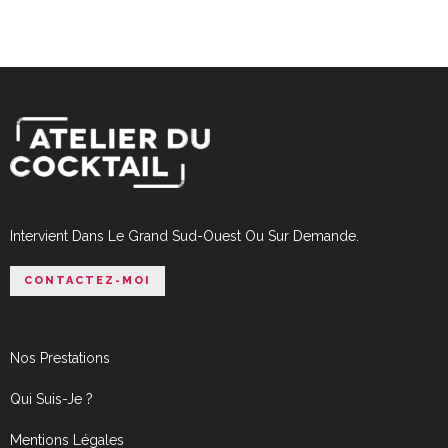
Intervient Dans Le Grand Sud-Ouest Ou Sur Demande.
CONTACTEZ-MOI
Nos Prestations
Qui Suis-Je ?
Mentions Légales