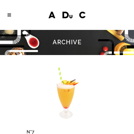
ARCHIVE
N°7