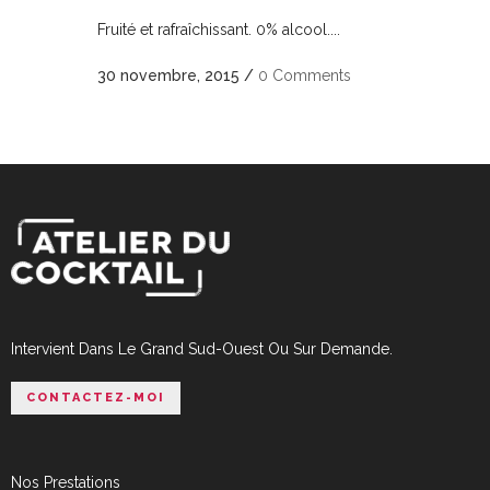
Fruité et rafraîchissant. 0% alcool....
30 novembre, 2015
/
0 Comments
Intervient Dans Le Grand Sud-Ouest Ou Sur Demande.
CONTACTEZ-MOI
Nos Prestations