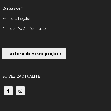
Qui Suis-Je ?
Mentions Légales
Politique De Confidentialité
Parlons de votre projet !
SUIVEZ L’ACTUALITÉ