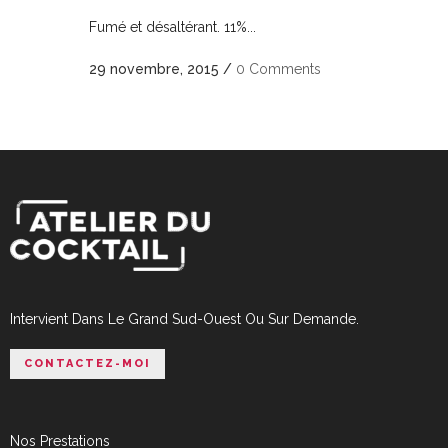
Fumé et désaltérant. 11%...
29 novembre, 2015
/
0 Comments
Intervient Dans Le Grand Sud-Ouest Ou Sur Demande.
CONTACTEZ-MOI
Nos Prestations