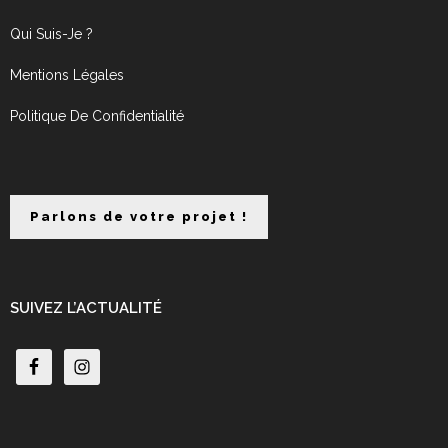
Qui Suis-Je ?
Mentions Légales
Politique De Confidentialité
Parlons de votre projet !
SUIVEZ L’ACTUALITÉ