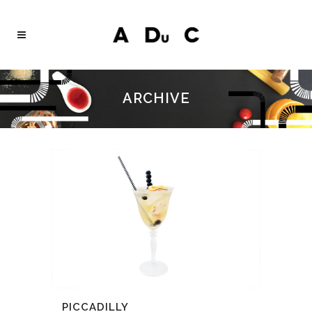
ARCHIVE
PICCADILLY