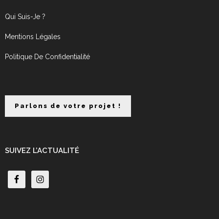
Qui Suis-Je ?
Mentions Légales
Politique De Confidentialité
Parlons de votre projet !
SUIVEZ L’ACTUALITÉ