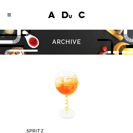
ARCHIVE
SPRITZ