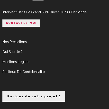
Intervient Dans Le Grand Sud-Ouest Ou Sur Demande.
CONTACTEZ-MOI
Nos Prestations
Qui Suis-Je ?
Mentions Légales
Politique De Confidentialité
Parlons de votre projet !