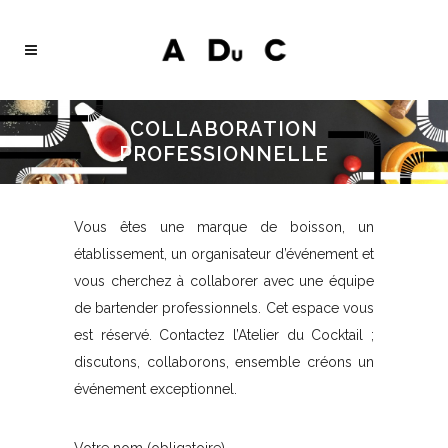
COLLABORATION
PROFESSIONNELLE
Vous êtes une marque de boisson, un
établissement, un organisateur d’événement et
vous cherchez à collaborer avec une équipe
de bartender professionnels. Cet espace vous
est réservé. Contactez l’Atelier du Cocktail ;
discutons, collaborons, ensemble créons un
événement exceptionnel.