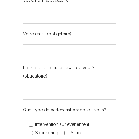
Votre nom (obligatoire)
Votre email (obligatoire)
Pour quelle société travaillez-vous?
(obligatoire)
Quel type de partenariat proposez-vous?
Intervention sur événement
Sponsoring
Autre