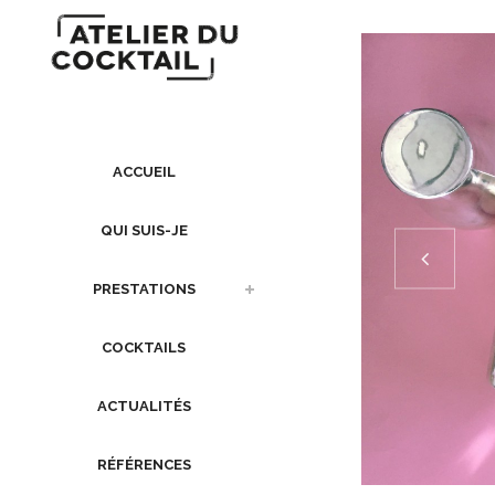
ACCUEIL
QUI SUIS-JE
PRESTATIONS
COCKTAILS
ACTUALITÉS
RÉFÉRENCES