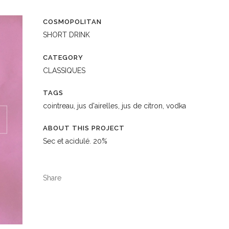
COSMOPOLITAN
SHORT DRINK
CATEGORY
CLASSIQUES
TAGS
cointreau, jus d'airelles, jus de citron, vodka
ABOUT THIS PROJECT
Sec et acidulé. 20%
Share