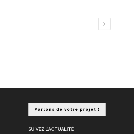
Parlons de votre projet !
SUIVEZ L’ACTUALITÉ